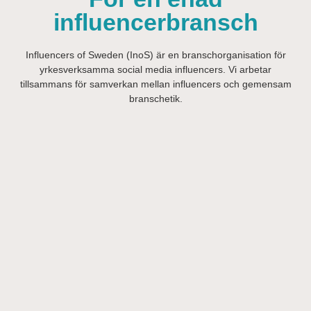
influencerbransch
Influencers of Sweden (InoS) är en branschorganisation för
yrkesverksamma social media influencers. Vi arbetar
tillsammans för samverkan mellan influencers och gemensam
branschetik.