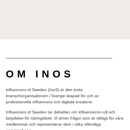
OM INOS
Influencers of Sweden (InoS) är den enda
branschorganisationen i Sverige skapad för och av
professionella influencers och digitala kreatörer.
Influencers of Sweden tar debatten om influencerns roll och
betydelse för näringslivet. Vi driver frågor som är viktiga för våra
medlemmar och representerar dem i olika offentliga